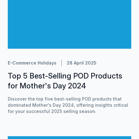
E-Commerce Holidays
28 April 2025
Top 5 Best-Selling POD Products
for Mother's Day 2024
Discover the top five best-selling POD products that
dominated Mother's Day 2024, offering insights critical
for your successful 2025 selling season.