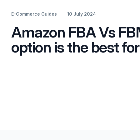
E-Commerce Guides
10 July 2024
Amazon FBA Vs FB
option is the best fo