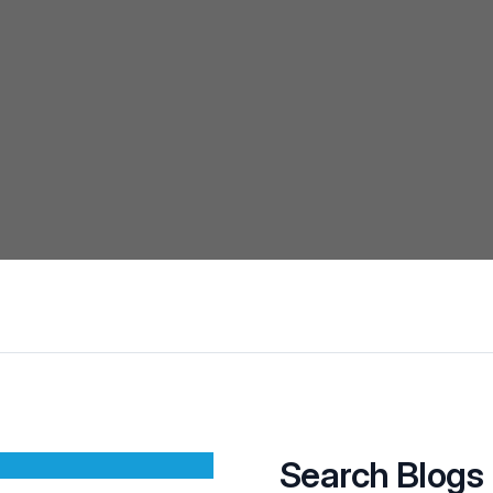
Search Blogs