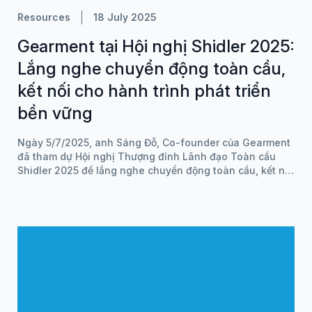
Resources
18 July 2025
Gearment tại Hội nghị Shidler 2025:
Lắng nghe chuyển động toàn cầu,
kết nối cho hành trình phát triển
bền vững
Ngày 5/7/2025, anh Sáng Đỗ, Co-founder của Gearment
đã tham dự Hội nghị Thượng đỉnh Lãnh đạo Toàn cầu
Shidler 2025 để lắng nghe chuyển động toàn cầu, kết nối
cho hành trình phát triển bền vững.