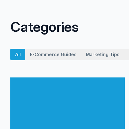
Categories
All
E-Commerce Guides
Marketing Tips