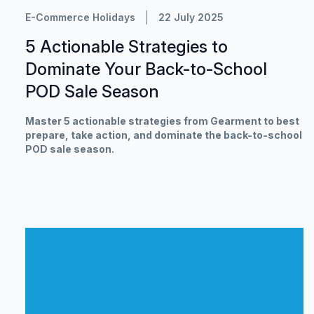
E-Commerce Holidays
22 July 2025
5 Actionable Strategies to
Dominate Your Back-to-School
POD Sale Season
Master 5 actionable strategies from Gearment to best
prepare, take action, and dominate the back-to-school
POD sale season.