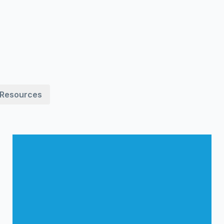
Resources