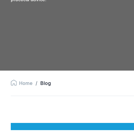
Home
/
Blog