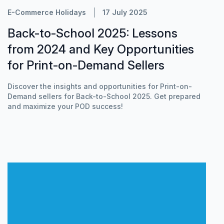
E-Commerce Holidays
17 July 2025
Back-to-School 2025: Lessons
from 2024 and Key Opportunities
for Print-on-Demand Sellers
Discover the insights and opportunities for Print-on-
Demand sellers for Back-to-School 2025. Get prepared
and maximize your POD success!